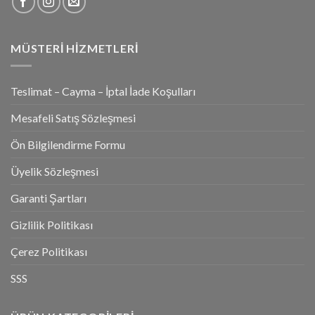
MÜSTERI HIZMETLERI
Teslimat – Cayma – İptal İade Koşulları
Mesafeli Satış Sözleşmesi
Ön Bilgilendirme Formu
Üyelik Sözleşmesi
Garanti Şartları
Gizlilik Politikası
Çerez Politikası
SSS